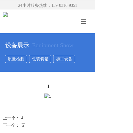
24小时服务热线：139-0316-9351
设备展示
Equipment Show
质量检测
包装装箱
加工设备
1
上一个：
4
下一个：
无