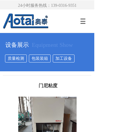
24小时服务热线：139-0316-9351
设备展示
Equipment Show
质量检测
包装装箱
加工设备
门尼粘度