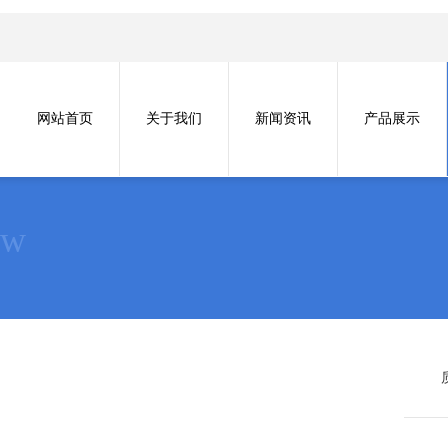
网站首页
关于我们
新闻资讯
产品展示
ow