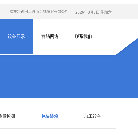
欢迎您访问三河市长城橡胶有限公司
2026
年
8
月
8
日
,星期六
设备展示
营销网络
联系我们
质量检测
包装装箱
加工设备