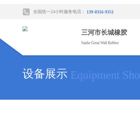
全国统一24小时服务电话：
139-0316-9351
三河市长城橡胶
Sanhe Great Wall Rubber
设备展示
Equipment Sh