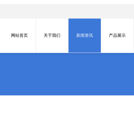
网站首页
关于我们
新闻资讯
产品展示