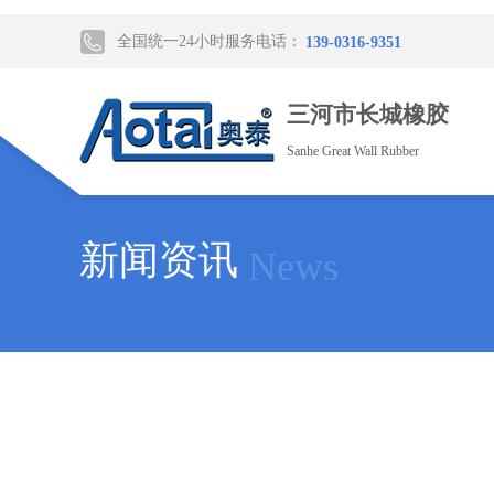
全国统一24小时服务电话：
139-0316-9351
三河市长城橡胶
Sanhe Great Wall Rubber
新闻资讯
News