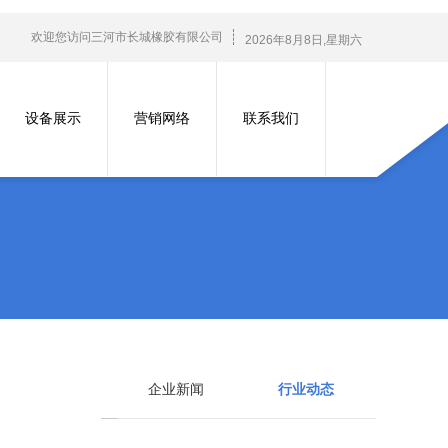
欢迎您访问三河市长城橡胶有限公司
2026
年
8
月
8
日
,星期六
设备展示
营销网络
联系我们
企业新闻
行业动态