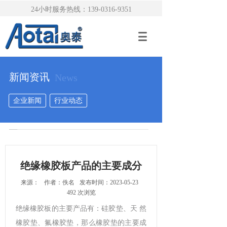
24小时服务热线：139-0316-9351
新闻资讯
News
企业新闻
行业动态
绝缘橡胶板产品的主要成分
来源：
作者：
佚名
发布时间：
2023-05-23
492
次浏览
绝缘橡胶板的主要产品有：硅胶垫、天 然
橡胶垫、氟橡胶垫，那么橡胶垫的主要成