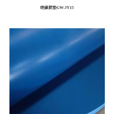
绝缘胶垫GW-JY15