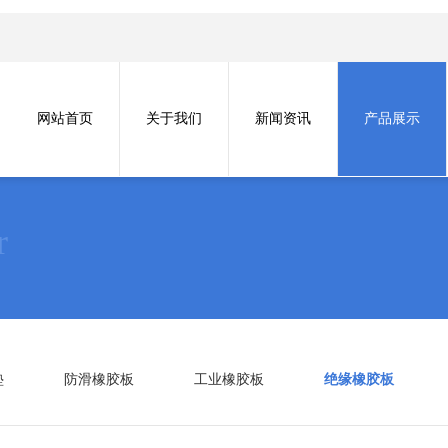
网站首页
关于我们
新闻资讯
产品展示
r
垫
防滑橡胶板
工业橡胶板
绝缘橡胶板