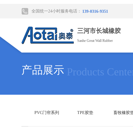
全国统一24小时服务电话：
139-0316-9351
三河市长城橡胶
Sanhe Great Wall Rubber
产品展示
Products Cente
PVC门帘系列
TPE胶垫
畜牧橡胶