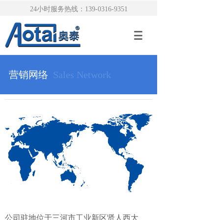
24小时服务热线：139-0316-9351
营销网络
Sales Network
公司驻地位于三河市工业新区贤人西大